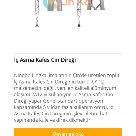
İç Asma Kafes Cin Direği
Ningbo Lingkai İmalatının Çin'de üretilen toplu
İç Asma Kafes Cin Direğinin tümü, LY 12
malzemesini değil, yeni en kaliteli alüminyum
alaşımı 2A12'yi kullanıyor. İç Asma Kafes Cin
Direği yapar Genel standart operasyon
kapsamında 5 yıldan fazla kullanım ömrü. İç
Asma Kafes Cin Direğinin işlevi, iletim hattı
yapımında kule ve direk dikmektir.
Devamını oku