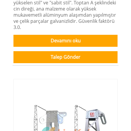
yükselen stil" ve "sabit stil". Toptan A şeklindeki
cin direği, ana malzeme olarak yüksek
mukavemetli alüminyum alaşımdan yapılmıştır
ve çelik parçalar galvanizlidir. Güvenlik faktörü
3.0.
Devamını oku
Talep Gönder