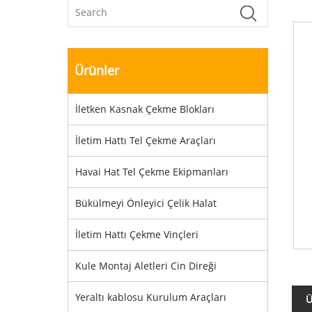
Ürünler
İletken Kasnak Çekme Blokları
İletim Hattı Tel Çekme Araçları
Havai Hat Tel Çekme Ekipmanları
Bükülmeyi Önleyici Çelik Halat
İletim Hattı Çekme Vinçleri
Kule Montaj Aletleri Cin Direği
Yeraltı kablosu Kurulum Araçları
Ü