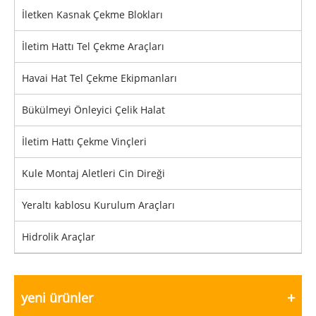
İletken Kasnak Çekme Blokları
İletim Hattı Tel Çekme Araçları
Havai Hat Tel Çekme Ekipmanları
Bükülmeyi Önleyici Çelik Halat
İletim Hattı Çekme Vinçleri
Kule Montaj Aletleri Cin Direği
Yeraltı kablosu Kurulum Araçları
Hidrolik Araçlar
yeni ürünler