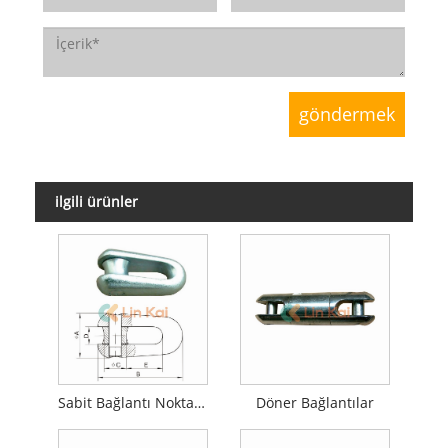
ilgili ürünler
Sabit Bağlantı Noktaları Tel Konektörü
Döner Bağlantılar