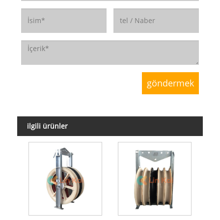
ilgili ürünler