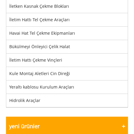
İletken Kasnak Çekme Blokları
İletim Hattı Tel Çekme Araçları
Havai Hat Tel Çekme Ekipmanları
Bükülmeyi Önleyici Çelik Halat
İletim Hattı Çekme Vinçleri
Kule Montaj Aletleri Cin Direği
Yeraltı kablosu Kurulum Araçları
Hidrolik Araçlar
yeni ürünler