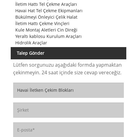
İletim Hattı Tel Çekme Araçları
Havai Hat Tel Çekme Ekipmanları
Bükülmeyi Önleyici Çelik Halat
İletim Hattı Çekme Vinçleri
Kule Montaj Aletleri Cin Direği
Yeraltı kablosu Kurulum Araçları
Hidrolik Araçlar
Talep Gönder
Lütfen sorgunuzu aşağıdaki formda yapmaktan
çekinmeyin. 24 saat içinde size cevap vereceğiz.