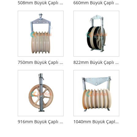
508mm Büyük Çaplı Tel Çekme Blokları
660mm Büyük Çaplı Tel Çekme Blokları
750mm Büyük Çaplı Tel Çekme Blokları
822mm Büyük Çaplı Tel Çekme Blokları
916mm Büyük Çaplı Tel Çekme Blokları
1040mm Büyük Çaplı Tel Çekme Blokları